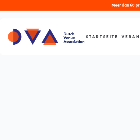
Meer dan 60 pro
STARTSEITE
VERAN