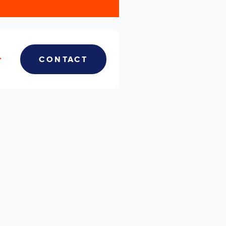
CONTACT