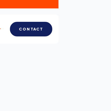
CONTACT