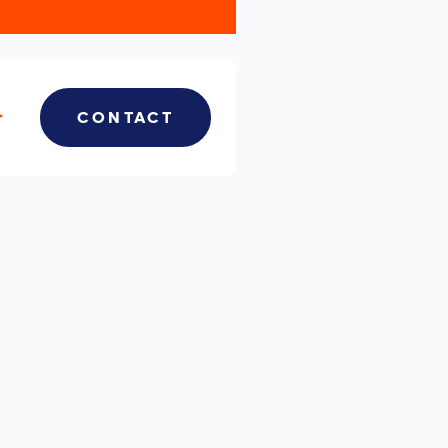
CONTACT